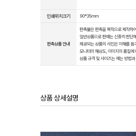
인쇄위치크기
90*35mm
판촉물은 판촉을 목적으로 제작하여
일반상품으로 판매는 신중히 판단해
판촉상품 안내
제공되는 상품의 사진은 이해를 
모니터의 해상도, 이미지의 품질에 
상품 규격 및 사이즈는 재는 방법과
상품 상세설명