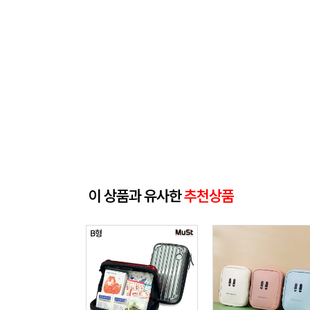
이 상품과 유사한
추천상품