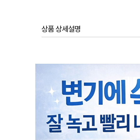
상품 상세설명