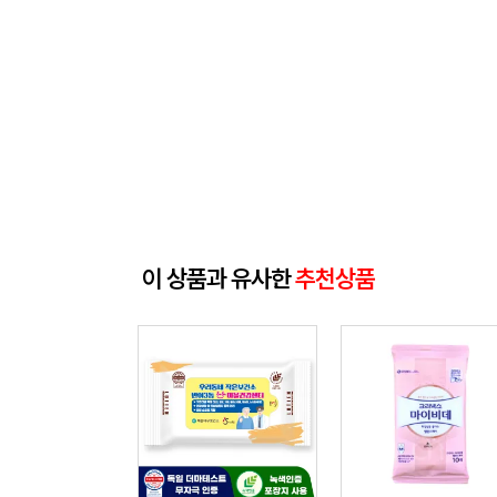
이 상품과 유사한
추천상품