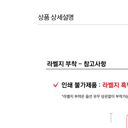
상품 상세설명