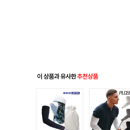
이 상품과 유사한
추천상품