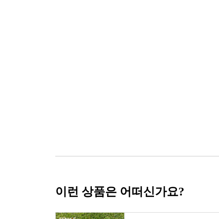
이런 상품은 어떠신가요?