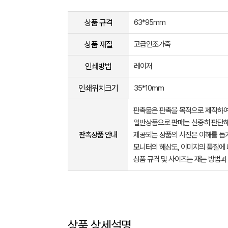
상품 규격
63*95mm
상품 재질
고급인조가죽
인쇄방법
레이저
인쇄위치크기
35*10mm
판촉물은 판촉을 목적으로 제작하여
일반상품으로 판매는 신중히 판단해
판촉상품 안내
제공되는 상품의 사진은 이해를 
모니터의 해상도, 이미지의 품질에 
상품 규격 및 사이즈는 재는 방법과
상품 상세설명