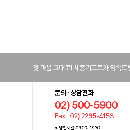
첫 마음 그대로! 세종기프트가 약속드
문의 · 상담전화
02) 500-5900
Fax : 02) 2265-4153
영업시간 09:00~18:30