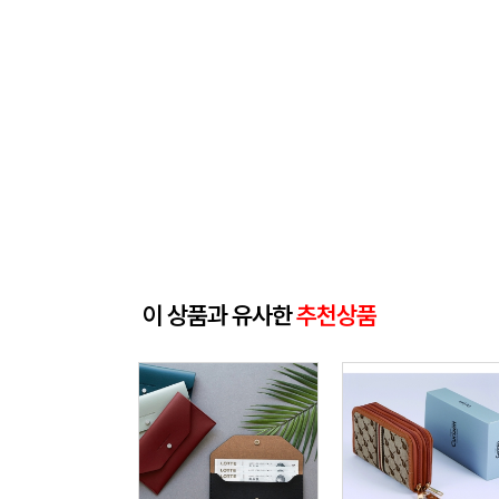
이 상품과 유사한
추천상품