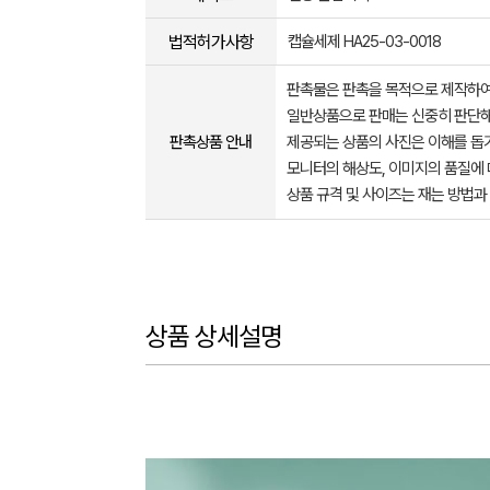
법적허가사항
캡슐세제 HA25-03-0018
판촉물은 판촉을 목적으로 제작하여
일반상품으로 판매는 신중히 판단해
판촉상품 안내
제공되는 상품의 사진은 이해를 
모니터의 해상도, 이미지의 품질에 
상품 규격 및 사이즈는 재는 방법과
상품 상세설명