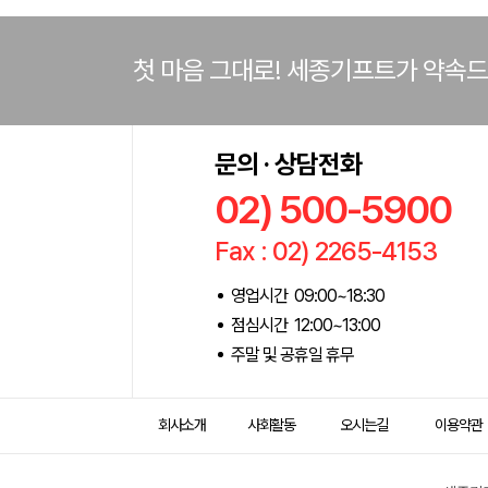
첫 마음 그대로! 세종기프트가 약속
문의 · 상담전화
02) 500-5900
Fax : 02) 2265-4153
영업시간 09:00~18:30
점심시간 12:00~13:00
주말 및 공휴일 휴무
회사소개
사회활동
오시는길
이용약관