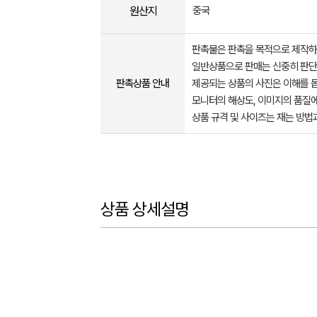
원산지
중국
판촉물은 판촉을 목적으로 제작하
일반상품으로 판매는 신중히 판단
판촉상품 안내
제공되는 상품의 사진은 이해를 
모니터의 해상도, 이미지의 품질에
상품 규격 및 사이즈는 재는 방법
상품 상세설명