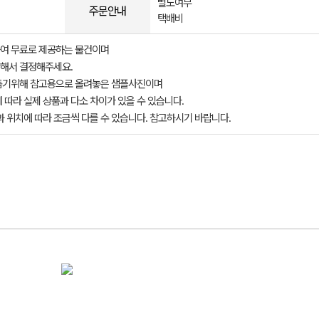
별도여부
주문안내
택배비
여 무료로 제공하는 물건이며
해서 결정해주세요.
돕기위해 참고용으로 올려놓은 샘플사진이며
 따라 실제 상품과 다소 차이가 있을 수 있습니다.
과 위치에 따라 조금씩 다를 수 있습니다. 참고하시기 바랍니다.