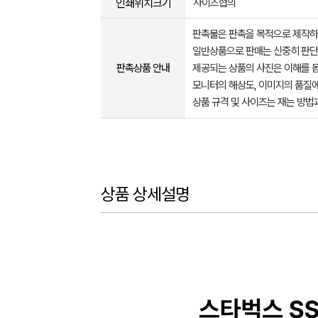
인쇄위치크기
사이즈협의
판촉물은 판촉을 목적으로 제작하
일반상품으로 판매는 신중히 판단
판촉상품 안내
제공되는 상품의 사진은 이해를 
모니터의 해상도, 이미지의 품질에
상품 규격 및 사이즈는 재는 방법
상품 상세설명