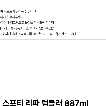
여 무료로 제공하는 물건이며
해서 결정해주세요.
돕기위해 참고용으로 올려놓은 샘플사진이며
 따라 실제 상품과 다소 차이가 있을 수 있습니다.
과 위치에 따라 조금씩 다를 수 있습니다. 참고하시기 바랍니다.