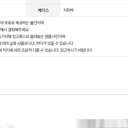
케이스
지퍼백
여 무료로 제공하는 물건이며
해서 결정해주세요.
돕기위해 참고용으로 올려놓은 샘플사진이며
 따라 실제 상품과 다소 차이가 있을 수 있습니다.
과 위치에 따라 조금씩 다를 수 있습니다. 참고하시기 바랍니다.