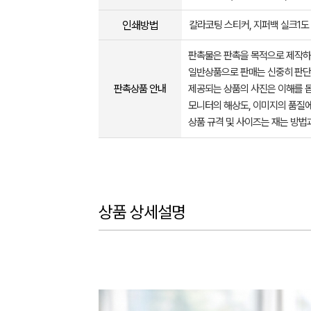
인쇄방법
칼라코팅 스티커, 지퍼백 실크1도
판촉물은 판촉을 목적으로 제작하
일반상품으로 판매는 신중히 판단
판촉상품 안내
제공되는 상품의 사진은 이해를 
모니터의 해상도, 이미지의 품질에
상품 규격 및 사이즈는 재는 방법
상품 상세설명