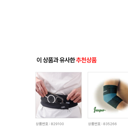
이 상품과 유사한
추천상품
상품번호 : 829100
상품번호 : 835266