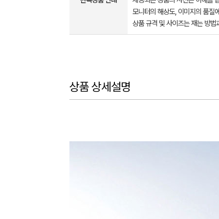
판촉상품 안내
제공되는 상품의 사진은 이해를 
모니터의 해상도, 이미지의 품질에
상품 규격 및 사이즈는 재는 방법
상품 상세설명