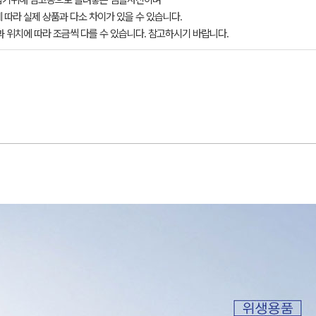
돕기위해 참고용으로 올려놓은 샘플사진이며
 따라 실제 상품과 다소 차이가 있을 수 있습니다.
과 위치에 따라 조금씩 다를 수 있습니다. 참고하시기 바랍니다.