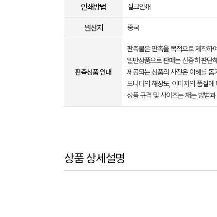
인쇄방법
실크인쇄
원산지
중국
판촉물은 판촉을 목적으로 제작하여
일반상품으로 판매는 신중히 판단해
판촉상품 안내
제공되는 상품의 사진은 이해를 
모니터의 해상도, 이미지의 품질에 
상품 규격 및 사이즈는 재는 방법과
상품 상세설명