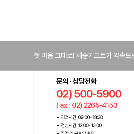
첫 마음 그대로! 세종기프트가 약속드
문의 · 상담전화
02) 500-5900
Fax : 02) 2265-4153
영업시간 09:00~18:30
점심시간 12:00~13:00
주말 및 공휴일 휴무