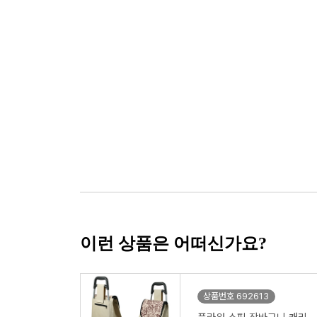
이런 상품은 어떠신가요?
상품번호 692613