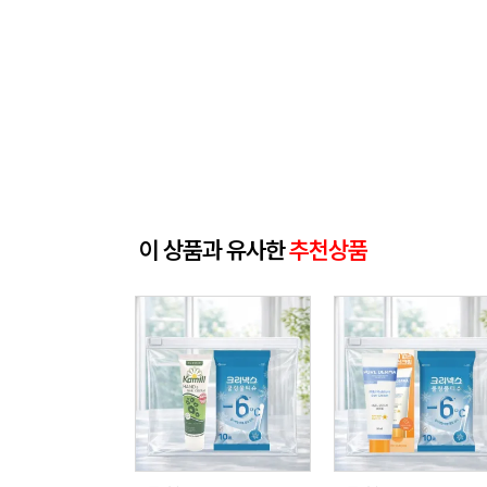
이 상품과 유사한
추천상품