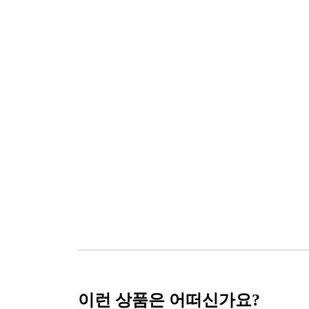
이런 상품은 어떠신가요?