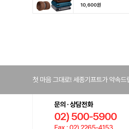
10,600원
첫 마음 그대로! 세종기프트가 약속드
문의 · 상담전화
02) 500-5900
Fax : 02) 2265-4153