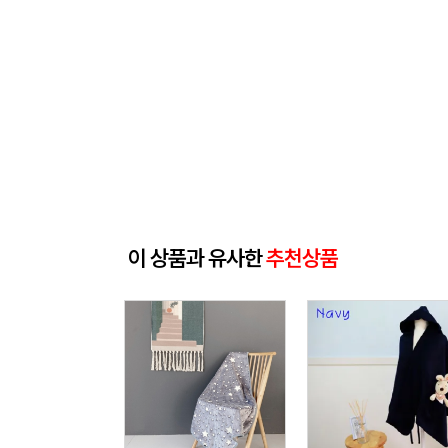
이 상품과 유사한
추천상품