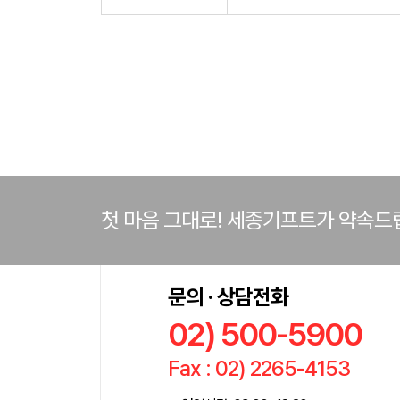
제작가능
첫 마음 그대로! 세종기프트가 약속드
문의 · 상담전화
02) 500-5900
Fax : 02) 2265-4153