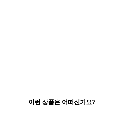
이런 상품은 어떠신가요?