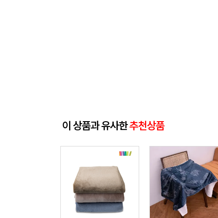
이 상품과 유사한
추천상품