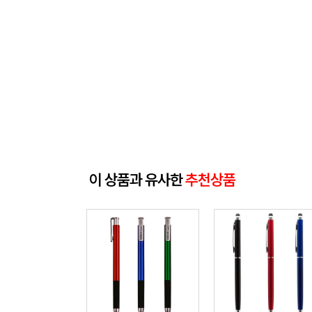
이 상품과 유사한
추천상품