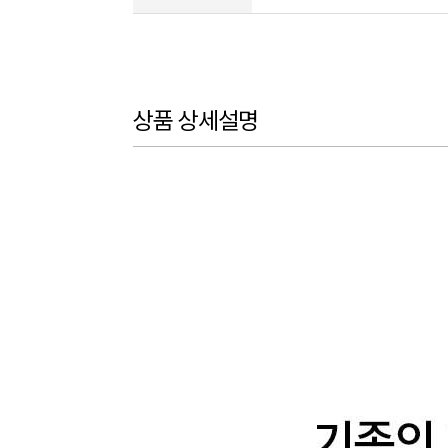
상품 상세설명