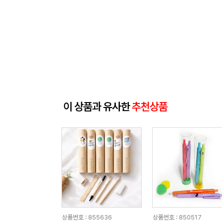
이 상품과 유사한
추천상품
상품번호 : 855636
상품번호 : 850517