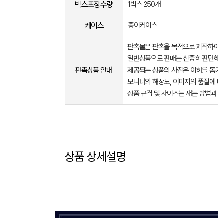
박스포장수량
1박스 250개
케이스
종이케이스
판촉물은 판촉을 목적으로 제작하여
일반상품으로 판매는 신중히 판단해
판촉상품 안내
제공되는 상품의 사진은 이해를 
모니터의 해상도, 이미지의 품질에 
상품 규격 및 사이즈는 재는 방법과
상품 상세설명