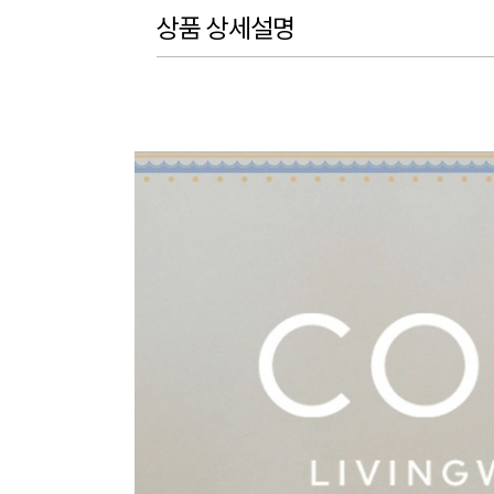
상품 상세설명