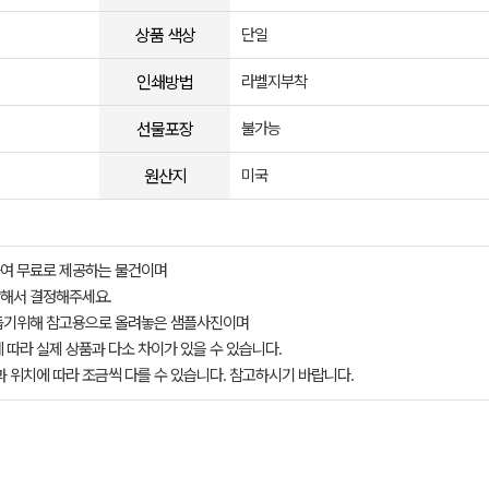
상품 색상
단일
인쇄방법
라벨지부착
선물포장
불가능
원산지
미국
여 무료로 제공하는 물건이며
해서 결정해주세요.
돕기위해 참고용으로 올려놓은 샘플사진이며
 따라 실제 상품과 다소 차이가 있을 수 있습니다.
과 위치에 따라 조금씩 다를 수 있습니다. 참고하시기 바랍니다.