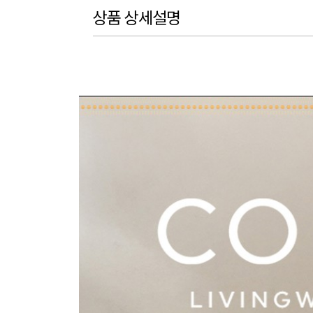
상품 상세설명