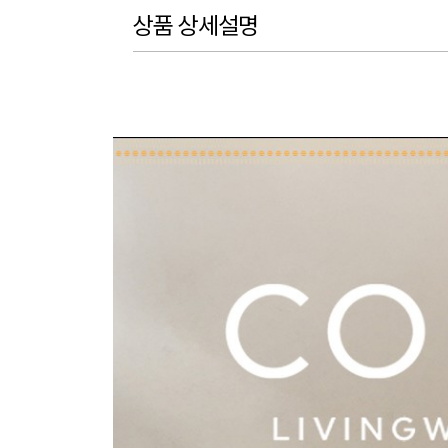
상품 상세설명