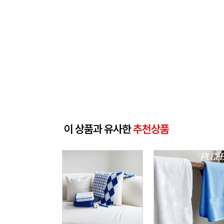
이 상품과 유사한
추천상품