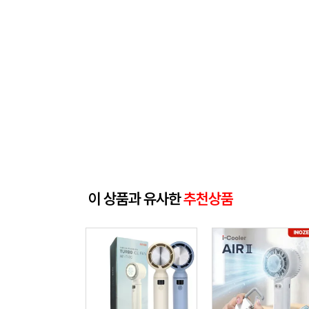
이 상품과 유사한
추천상품