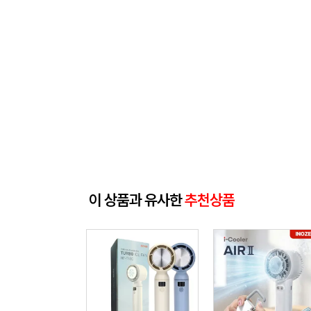
이 상품과 유사한
추천상품