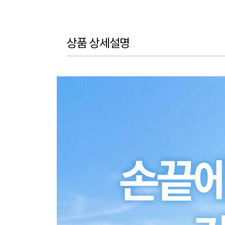
상품 상세설명