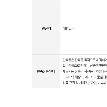
원산지
대한민국
판촉물은 판촉을 목적으로 제작하여
일반상품으로 판매는 신중히 판단해
판촉상품 안내
제공되는 상품의 사진은 이해를 
모니터의 해상도, 이미지의 품질에 
상품 규격 및 사이즈는 재는 방법과