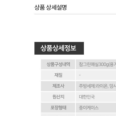
상품 상세설명