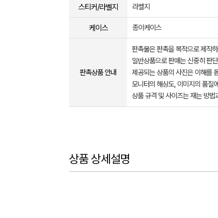
스티커/라벨지
라벨지
케이스
종이케이스
판촉물은 판촉을 목적으로 제작하
일반상품으로 판매는 신중히 판단
판촉상품 안내
제공되는 상품의 사진은 이해를 
모니터의 해상도, 이미지의 품질에
상품 규격 및 사이즈는 재는 방법
상품 상세설명