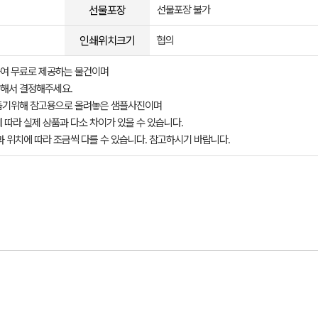
선물포장
선물포장 불가
인쇄위치크기
협의
여 무료로 제공하는 물건이며
해서 결정해주세요.
돕기위해 참고용으로 올려놓은 샘플사진이며
 따라 실제 상품과 다소 차이가 있을 수 있습니다.
과 위치에 따라 조금씩 다를 수 있습니다. 참고하시기 바랍니다.