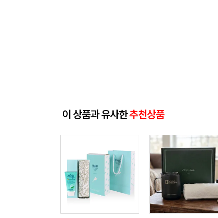
이 상품과 유사한
추천상품