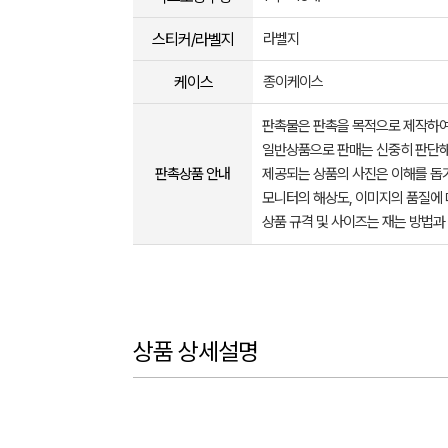
스티커/라벨지
라벨지
케이스
종이케이스
판촉물은 판촉을 목적으로 제작하여
일반상품으로 판매는 신중히 판단해
판촉상품 안내
제공되는 상품의 사진은 이해를 
모니터의 해상도, 이미지의 품질에 
상품 규격 및 사이즈는 재는 방법과
상품 상세설명