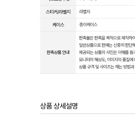
스티커/라벨지
라벨지
케이스
종이케이스
판촉물은 판촉을 목적으로 제작하여
일반상품으로 판매는 신중히 판단해
판촉상품 안내
제공되는 상품의 사진은 이해를 
모니터의 해상도, 이미지의 품질에 
상품 규격 및 사이즈는 재는 방법과
상품 상세설명