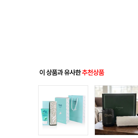
이 상품과 유사한
추천상품