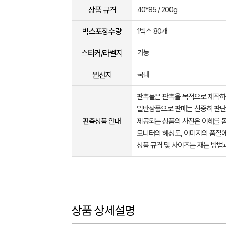
상품 규격
40*85 / 200g
박스포장수량
1박스 80개
스티커/라벨지
가능
원산지
국내
판촉물은 판촉을 목적으로 제작하
일반상품으로 판매는 신중히 판단
판촉상품 안내
제공되는 상품의 사진은 이해를 
모니터의 해상도, 이미지의 품질에
상품 규격 및 사이즈는 재는 방법
상품 상세설명