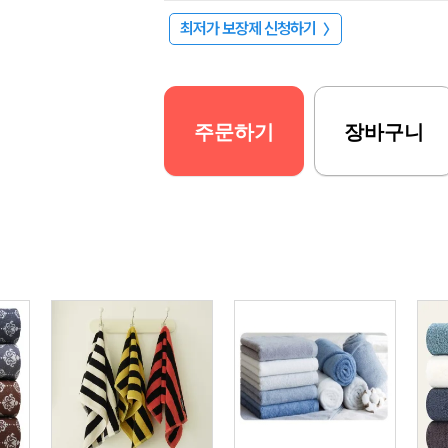
최저가 보장제 신청하기
〉
주문하기
장바구니