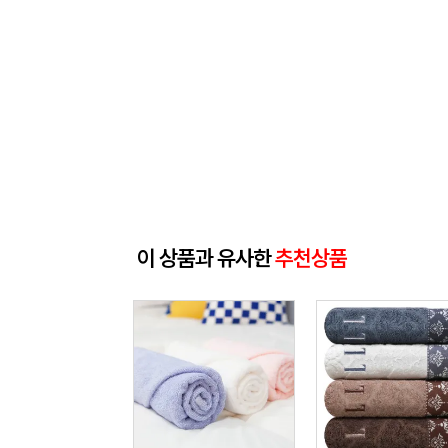
이 상품과 유사한
추천상품