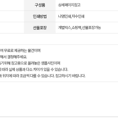
구성품
상세페이지참고
인쇄방법
나염인쇄,자수인쇄
선물포장
개별박스,쇼핑백,선물포장가능
여 무료로 제공하는 물건이며
해서 결정해주세요.
돕기위해 참고용으로 올려놓은 샘플사진이며
 따라 실제 상품과 다소 차이가 있을 수 있습니다.
과 위치에 따라 조금씩 다를 수 있습니다. 참고하시기 바랍니다.