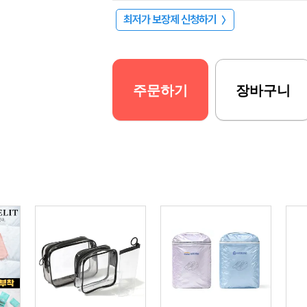
최저가 보장제 신청하기
〉
주문하기
장바구니