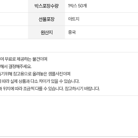
박스포장수량
1박스 50개
선물포장
아트지
원산지
중국
여 무료로 제공하는 물건이며
해서 결정해주세요.
돕기위해 참고용으로 올려놓은 샘플사진이며
 따라 실제 상품과 다소 차이가 있을 수 있습니다.
과 위치에 따라 조금씩 다를 수 있습니다. 참고하시기 바랍니다.