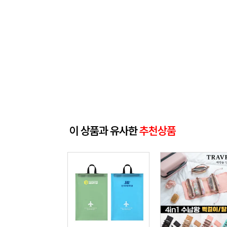
이 상품과 유사한
추천상품