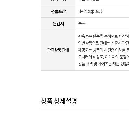
선물포장
1본입 opp 포장
원산지
중국
판촉물은 판촉을 목적으로 제작하
일반상품으로 판매는 신중히 판단
판촉상품 안내
제공되는 상품의 사진은 이해를 
모니터의 해상도, 이미지의 품질에
상품 규격 및 사이즈는 재는 방법
상품 상세설명