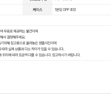
케이스
1본입 OPP 포장
여 무료로 제공하는 물건이며
해서 결정해주세요.
돕기위해 참고용으로 올려놓은 샘플사진이며
 따라 실제 상품과 다소 차이가 있을 수 있습니다.
과 위치에 따라 조금씩 다를 수 있습니다. 참고하시기 바랍니다.