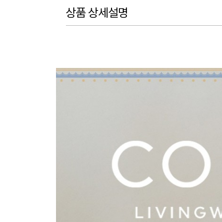
상품 상세설명