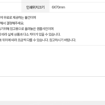
인쇄위치크기
6X70mm
여 무료로 제공하는 물건이며
해서 결정해주세요.
돕기위해 참고용으로 올려놓은 샘플사진이며
 따라 실제 상품과 다소 차이가 있을 수 있습니다.
과 위치에 따라 조금씩 다를 수 있습니다. 참고하시기 바랍니다.