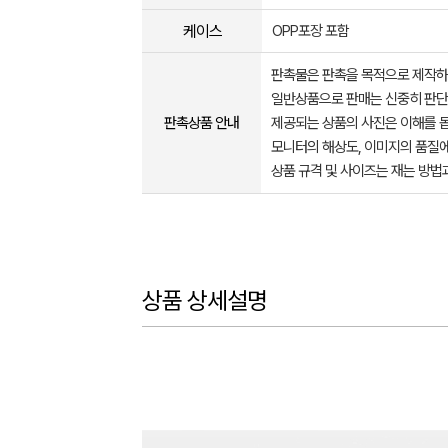
케이스
OPP포장 포함
판촉물은 판촉을 목적으로 제작하
일반상품으로 판매는 신중히 판단
판촉상품 안내
제공되는 상품의 사진은 이해를 
모니터의 해상도, 이미지의 품질에
상품 규격 및 사이즈는 재는 방법
상품 상세설명