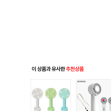
이 상품과 유사한
추천상품