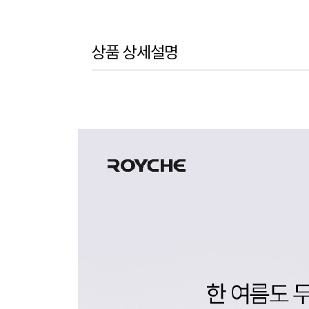
상품 상세설명