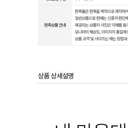
판촉물은 판촉을 목적으로 제작하여
일반상품으로 판매는 신중히 판단해
판촉상품 안내
제공되는 상품의 사진은 이해를 
모니터의 해상도, 이미지의 품질에 
상품 규격 및 사이즈는 재는 방법과
상품 상세설명