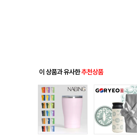
이 상품과 유사한
추천상품