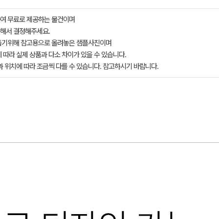
여 무료로 제공하는 물건이며
해서 결정해주세요.
돕기위해 참고용으로 올려놓은 샘플사진이며
 따라 실제 상품과 다소 차이가 있을 수 있습니다.
과 위치에 따라 조금씩 다를 수 있습니다. 참고하시기 바랍니다.