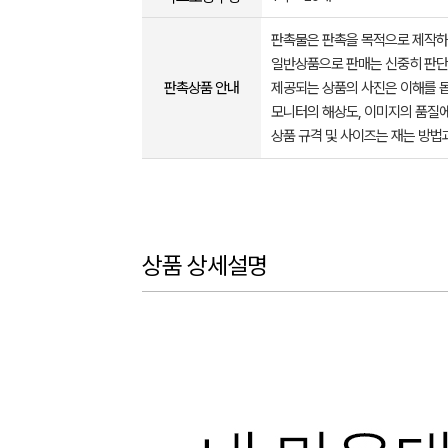
판촉물은 판촉을 목적으로 제작하
일반상품으로 판매는 신중히 판단
판촉상품 안내
제공되는 상품의 사진은 이해를 
모니터의 해상도, 이미지의 품질에
상품 규격 및 사이즈는 재는 방법
상품 상세설명