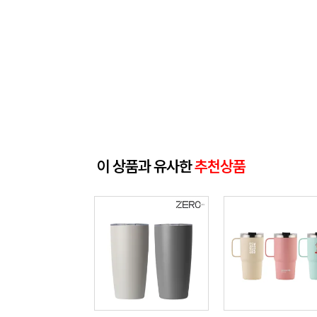
이 상품과 유사한
추천상품