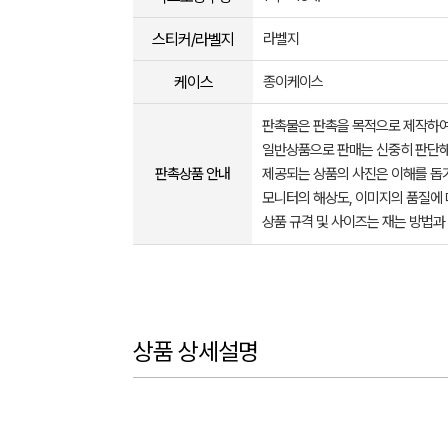
스티커/라벨지
라벨지
케이스
종이케이스
판촉물은 판촉을 목적으로 제작하여
일반상품으로 판매는 신중히 판단해
판촉상품 안내
제공되는 상품의 사진은 이해를 
모니터의 해상도, 이미지의 품질에 
상품 규격 및 사이즈는 재는 방법과
상품 상세설명