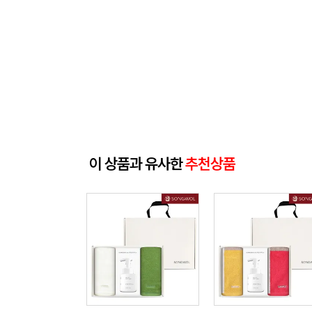
이 상품과 유사한
추천상품