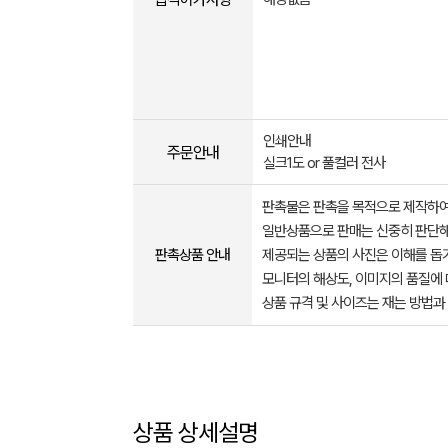
인쇄안내
주문안내
실크1도 or 풀컬러 전사
판촉물은 판촉을 목적으로 제작하여
일반상품으로 판매는 신중히 판단해
판촉상품 안내
제공되는 상품의 사진은 이해를 
모니터의 해상도, 이미지의 품질에 
상품 규격 및 사이즈는 재는 방법과
상품 상세설명