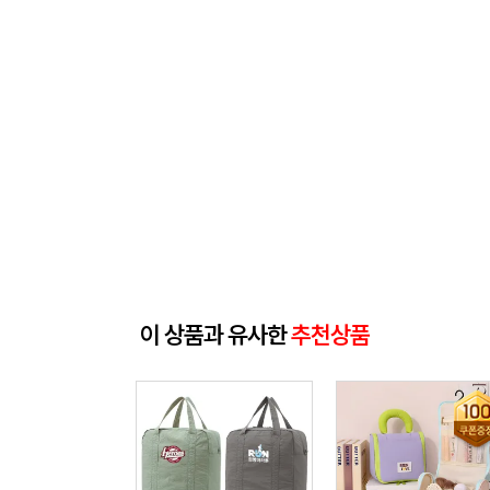
이 상품과 유사한
추천상품