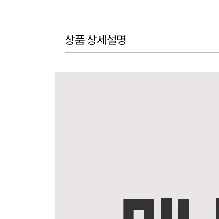
상품 상세설명