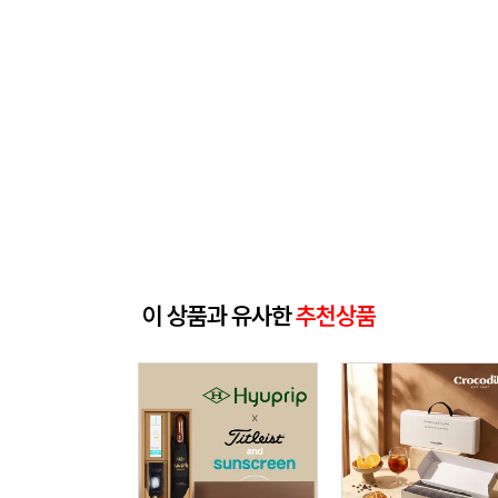
이 상품과 유사한
추천상품