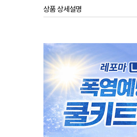
상품 상세설명