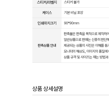
스티커/라벨지
스티커 불가
케이스
기본 비닐 포장
인쇄위치크기
90*90mm
판촉물은 판촉을 목적으로 제작하여
일반상품으로 판매는 신중히 판단해
판촉상품 안내
제공되는 상품의 사진은 이해를 
모니터의 해상도, 이미지의 품질에 
상품 규격 및 사이즈는 재는 방법과
상품 상세설명