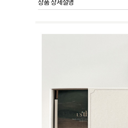
상품 상세설명