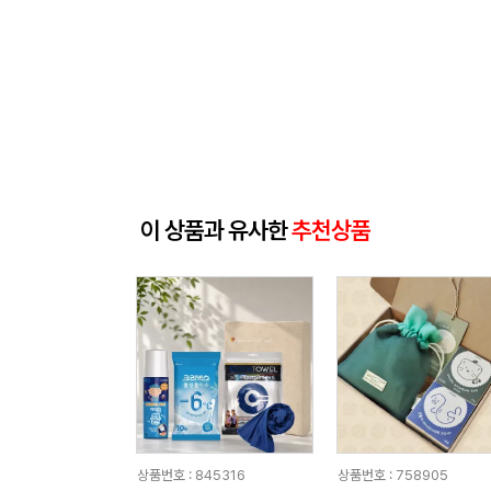
이 상품과 유사한
추천상품
상품번호 : 845316
상품번호 : 758905