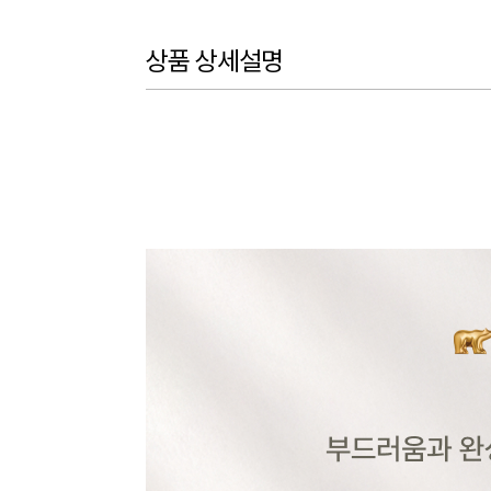
상품 상세설명