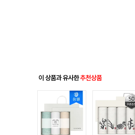
이 상품과 유사한
추천상품