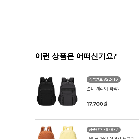
이런 상품은 어떠신가요?
상품번호 822416
멀티 캐리어 백팩2
17,700원
상품번호 863887