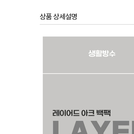
상품 상세설명