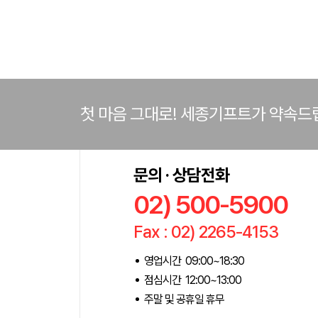
첫 마음 그대로! 세종기프트가 약속드
문의 · 상담전화
02) 500-5900
Fax : 02) 2265-4153
영업시간 09:00~18:30
점심시간 12:00~13:00
주말 및 공휴일 휴무