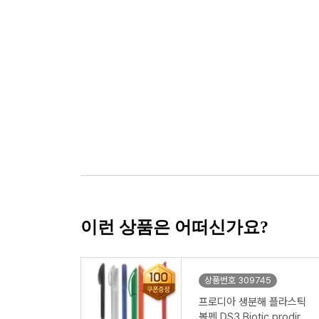
이런 상품은 어떠신가요?
상품번호 309745
프로디아 생분해 플라스틱
볼펜 DS3 Biotic prodir