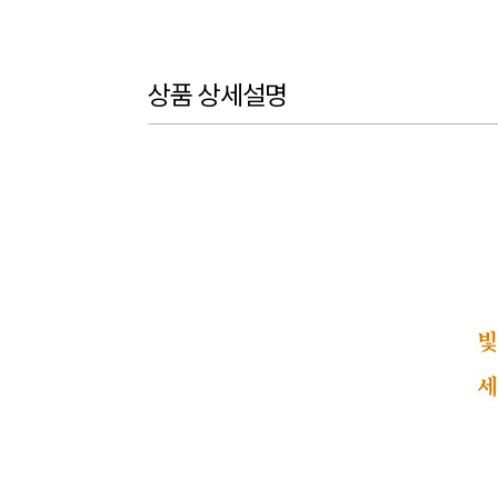
상품 상세설명