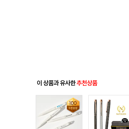
이 상품과 유사한
추천상품