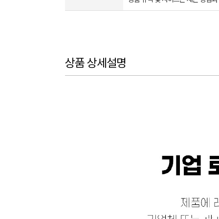
상품 상세설명