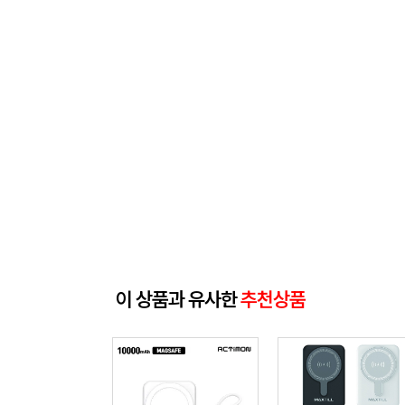
이 상품과 유사한
추천상품