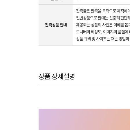
판촉물은 판촉을 목적으로 제작하여
일반상품으로 판매는 신중히 판단해
판촉상품 안내
제공되는 상품의 사진은 이해를 
모니터의 해상도, 이미지의 품질에 
상품 규격 및 사이즈는 재는 방법과
상품 상세설명