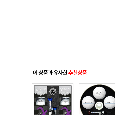
이 상품과 유사한
추천상품