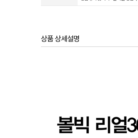
상품 상세설명