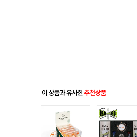
이 상품과 유사한
추천상품