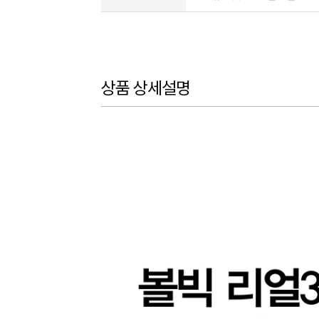
상품 상세설명