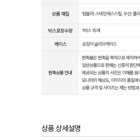
상품 재질
텀블러: 스테인레스스틸, 우산: 폴
박스포장수량
1박스 15개
케이스
손잡이 슬리브케이스
판촉물은 판촉을 목적으로 제작하여
일반상품으로 판매는 신중히 판단해
판촉상품 안내
제공되는 상품의 사진은 이해를 
모니터의 해상도, 이미지의 품질에 
상품 규격 및 사이즈는 재는 방법과
상품 상세설명