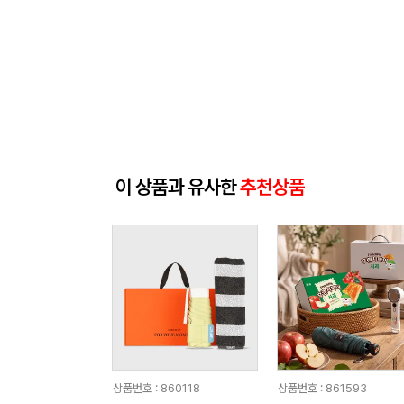
이 상품과 유사한
추천상품
상품번호 : 860118
상품번호 : 861593