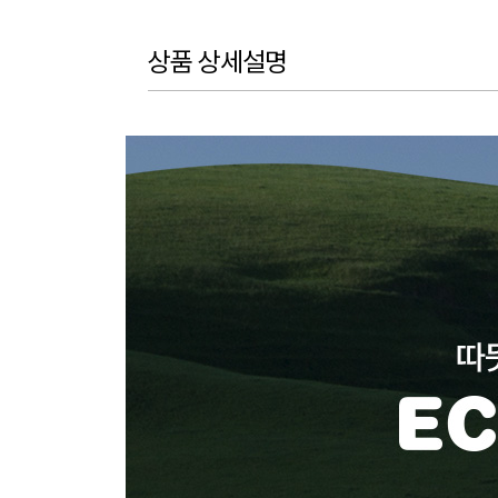
상품 상세설명