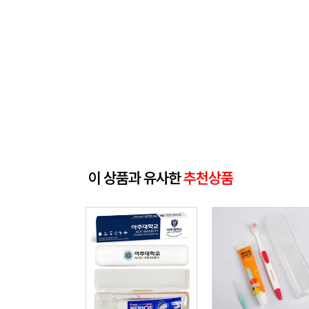
이 상품과 유사한
추천상품